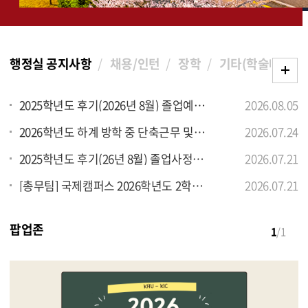
행정실 공지사항
채용/인턴
장학
기타(학술대회 등
2025학년도 후기(2026년 8월) 졸업예정자 학위가운 대여 안내
2026.08.05
2026학년도 하계 방학 중 단축근무 및 집중 휴무 실시 안내
2026.07.24
2025학년도 후기(26년 8월) 졸업사정 실시 안내(졸업진단표 제출: 7/21-24)
2026.07.21
[총무팀] 국제캠퍼스 2026학년도 2학기 학생 학기 정기권 총량제 시행 및 신청 안내
2026.07.21
팝업존
1
/1