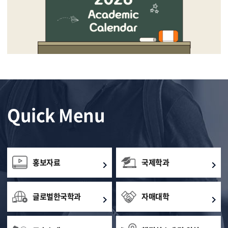
Quick Menu
홍보자료
국제학과
글로벌한국학과
자매대학